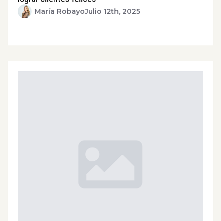
María Robayo
Julio 12th, 2025