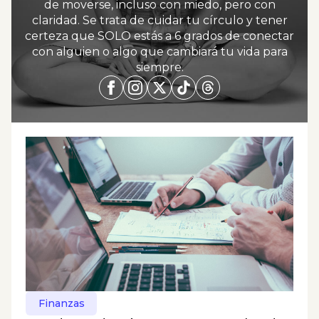
de moverse, incluso con miedo, pero con
claridad. Se trata de cuidar tu círculo y tener
certeza que SOLO estás a 6 grados de conectar
con alguien o algo que cambiará tu vida para
siempre.
Finanzas