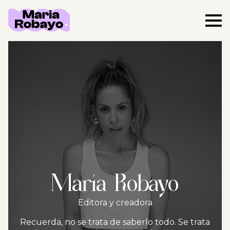
María Robayo
Editora y creadora
Recuerda, no se trata de saberlo todo. Se trata