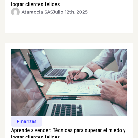
lograr clientes felices
Ataraccia SAS
Julio 12th, 2025
Finanzas
Aprende a vender: Técnicas para superar el miedo y
lograr clientes felices