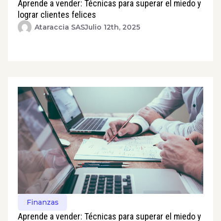
Aprende a vender: Técnicas para superar el miedo y
lograr clientes felices
Ataraccia SAS
Julio 12th, 2025
Finanzas
Aprende a vender: Técnicas para superar el miedo y